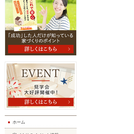
曜日
ホーム