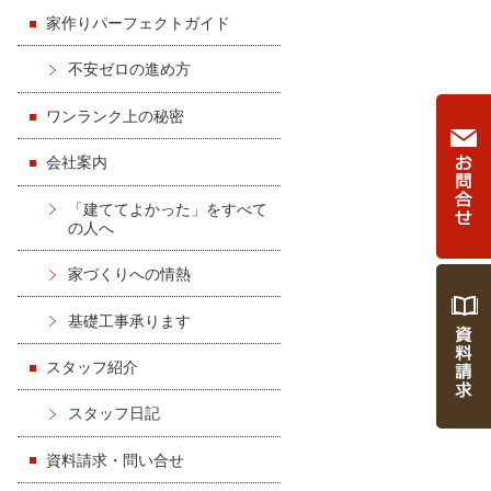
家作りパーフェクトガイド
不安ゼロの進め方
ワンランク上の秘密
会社案内
「建ててよかった」をすべて
の人へ
家づくりへの情熱
基礎工事承ります
スタッフ紹介
スタッフ日記
資料請求・問い合せ