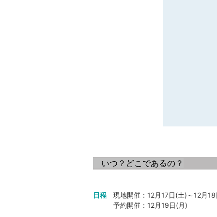
いつ？どこであるの？
日程
現地開催：12月17日(土)～12月18
予約開催：12月19日(月)