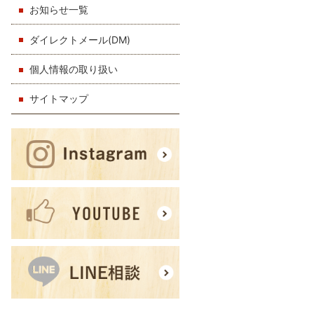
お知らせ一覧
ダイレクトメール(DM)
個人情報の取り扱い
サイトマップ