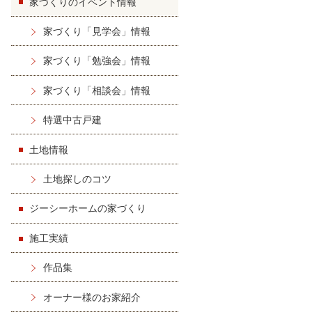
家づくりのイベント情報
家づくり「見学会」情報
家づくり「勉強会」情報
家づくり「相談会」情報
特選中古戸建
土地情報
土地探しのコツ
ジーシーホームの家づくり
施工実績
作品集
オーナー様のお家紹介