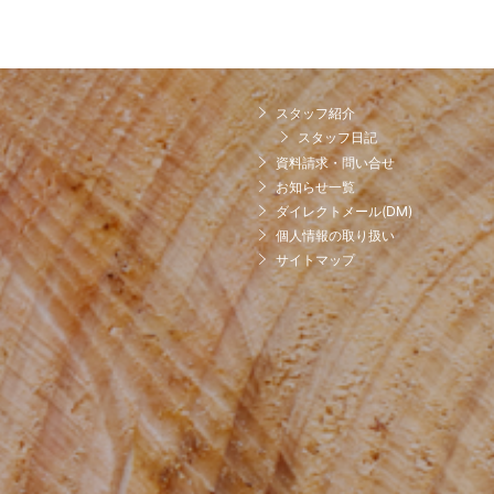
スタッフ紹介
スタッフ日記
資料請求・問い合せ
お知らせ一覧
ダイレクトメール(DM)
個人情報の取り扱い
サイトマップ