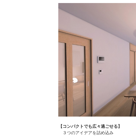
【コンパクトでも広々過ごせる】
３つのアイデアを詰め込み